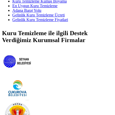
Kuru Temizleme Kumaş Boyama
En Uygun Kuru Temizleme
Adana Baraj Yolu
Gelinlik Kuru Temizleme Ücreti
Gelinlik Kuru Temizleme Fiyatlari
Kuru Temizleme ile ilgili Destek
Verdiğimiz Kurumsal Firmalar