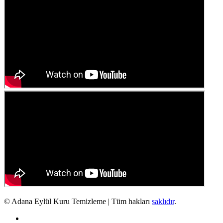
© Adana Eylül Kuru Temizleme | Tüm hakları
saklıdır
.