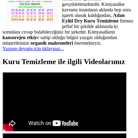
gerçekletirmektedir. Kimyasallar
kavramı insanların aklında hep soru
işareti olarak kaldığından,
Adan
Eylül Dry Kuru Temizleme
firması
şeffaf bir şekilde aklınızda ki
sorunlara cevap bulabileceğiniz bir şirkettir. Kimyasalların
kansorejen etkiy
e sahip olduğu bilgisi yaygın olduğundan
müşterilemize
organik malzemeleri
önermekteyiz.
Yazının devamı için tıklayınız...
Kuru Temizleme ile ilgili Videolarımız