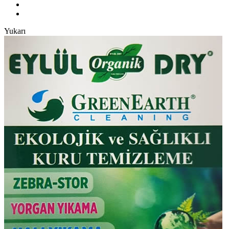
Yukarı