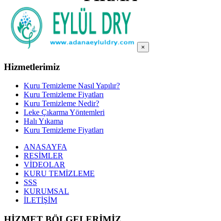
×
Hizmetlerimiz
Kuru Temizleme Nasıl Yapılır?
Kuru Temizleme Fiyatları
Kuru Temizleme Nedir?
Leke Çıkarma Yöntemleri
Halı Yıkama
Kuru Temizleme Fiyatları
ANASAYFA
RESİMLER
VİDEOLAR
KURU TEMİZLEME
SSS
KURUMSAL
İLETİŞİM
HİZMET BÖLGELERİMİZ